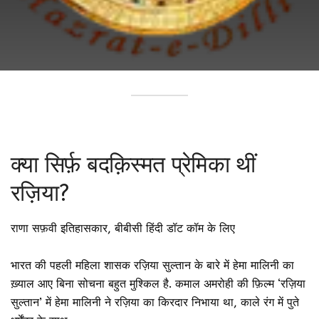
क्या सिर्फ़ बदक़िस्मत प्रेमिका थीं
रज़िया?
राणा सफ़वी
इतिहासकार, बीबीसी हिंदी डॉट कॉम के लिए
4 अक्तूबर 2015
भारत की पहली महिला शासक रज़िया सुल्तान के बारे में हेमा मालिनी का
ख़्याल आए बिना सोचना बहुत मुश्किल है. कमाल अमरोही की फ़िल्म ‘रज़िया
सुल्तान’ में हेमा मालिनी ने रज़िया का किरदार निभाया था, काले रंग में पुते