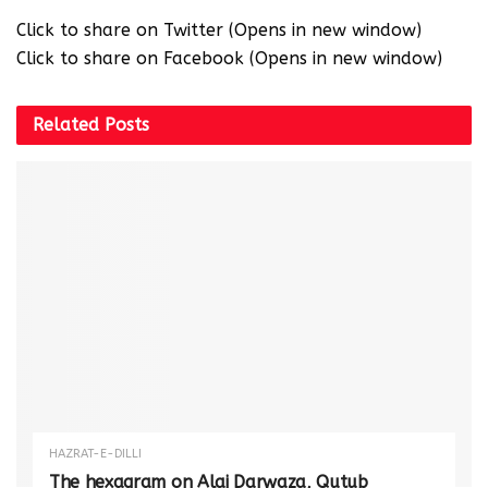
Click to share on Twitter (Opens in new window)
Click to share on Facebook (Opens in new window)
Related
Posts
HAZRAT-E-DILLI
The hexagram on Alai Darwaza, Qutub