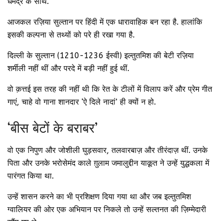
धर्मेंद्र के साथ.
आजकल रज़िया सुल्तान पर हिंदी में एक धारावाहिक बन रहा है. हालांकि
इसकी कल्पना से तथ्यों को परे ही रखा गया है.
दिल्ली के सुल्तान (1210-1236 ईस्वी) इल्तुतमिश की बेटी रज़िया
शर्मीली नहीं थीं और परदे में बड़ी नहीं हुई थीं.
वो क़त्तई इस तरह की नहीं थी कि रेत के टीलों में विलाप करें और प्रेम गीत
गाएं, चाहे वो गाना शानदार ‘ऐ दिले नादां’ ही क्यों न हो.
‘बीस बेटों के बराबर’
वो एक निपुण और जोशीली घुड़सवार, तलवारबाज़ और तीरंदाज़ थीं. उनके
पिता और उनके भरोसेमंद काले ग़ुलाम जमालुद्दीन याक़ूत ने उन्हें युद्धकला में
पारंगत किया था.
उन्हें शासन करने का भी प्रशिक्षण दिया गया था और जब इल्तुतमिश
ग्वालियर की ओर एक अभियान पर निकले तो उन्हें सल्तनत की ज़िम्मेदारी