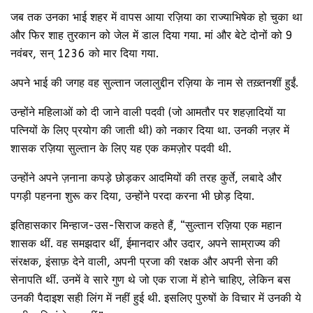
जब तक उनका भाई शहर में वापस आया रज़िया का राज्याभिषेक हो चुका था
और फिर शाह तुरकान को जेल में डाल दिया गया. मां और बेटे दोनों को 9
नवंबर, सन् 1236 को मार दिया गया.
अपने भाई की जगह वह सुल्तान जलालुद्दीन रज़िया के नाम से तख़्तनशीं हुईं.
उन्होंने महिलाओं को दी जाने वाली पदवी (जो आमतौर पर शहज़ादियों या
पत्नियों के लिए प्रयोग की जाती थी) को नकार दिया था. उनकी नज़र में
शासक रज़िया सुल्तान के लिए यह एक कमज़ोर पदवी थी.
उन्होंने अपने ज़नाना कपड़े छोड़कर आदमियों की तरह कुर्ते, लबादे और
पगड़ी पहनना शुरू कर दिया, उन्होंने परदा करना भी छोड़ दिया.
इतिहासकार मिन्हाज-उस-सिराज कहते हैं, “सुल्तान रज़िया एक महान
शासक थीं. वह समझदार थीं, ईमानदार और उदार, अपने साम्राज्य की
संरक्षक, इंसाफ़ देने वाली, अपनी प्रजा की रक्षक और अपनी सेना की
सेनापति थीं. उनमें वे सारे गुण थे जो एक राजा में होने चाहिए, लेकिन बस
उनकी पैदाइश सही लिंग में नहीं हुई थी. इसलिए पुरुषों के विचार में उनकी ये