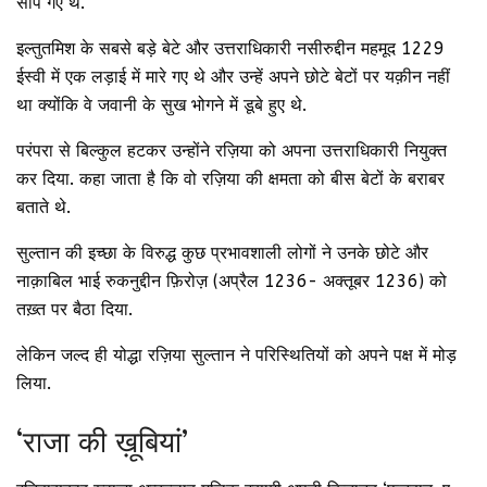
सौंप गए थे.
इल्तुतमिश के सबसे बड़े बेटे और उत्तराधिकारी नसीरुद्दीन महमूद 1229
ईस्वी में एक लड़ाई में मारे गए थे और उन्हें अपने छोटे बेटों पर यक़ीन नहीं
था क्योंकि वे जवानी के सुख भोगने में डूबे हुए थे.
परंपरा से बिल्कुल हटकर उन्होंने रज़िया को अपना उत्तराधिकारी नियुक्त
कर दिया. कहा जाता है कि वो रज़िया की क्षमता को बीस बेटों के बराबर
बताते थे.
सुल्तान की इच्छा के विरुद्ध कुछ प्रभावशाली लोगों ने उनके छोटे और
नाक़ाबिल भाई रुकनुद्दीन फ़िरोज़ (अप्रैल 1236- अक्तूबर 1236) को
तख़्त पर बैठा दिया.
लेकिन जल्द ही योद्धा रज़िया सुल्तान ने परिस्थितियों को अपने पक्ष में मोड़
लिया.
‘राजा की ख़ूबियां’