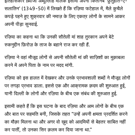
इतिहासकार ख़्वाजा अब्दुल्लाह मलिक इसामी अपनी कितानब ‘फ़ुतुहात-ए-
सलातिन’ (1349-50) में लिखते हैं कि रज़िया फटेहाल में, मैले कुचैले
कपड़े पहने हुए शुक्रवार की नमाज़ के लिए एकत्र लोगों के सामने आकर
अपनी पीड़ा सुनवाई.
रज़िया का कहना था कि उनकी सौतेली मां शाह तुरकान अपने बेटे
रुकनुद्दीन फ़िरोज़ के ताज के बहाने राज कर रही हैं.
रज़िया ने वहां मौजूद लोगों से अपनी सौतेली मां की साज़िशों का मुक़ाबला
करने में अपने पिता के नाम पर मदद मांगी.
रज़िया को इस हालत में देखकर और उनके प्रभावशाली शब्दों ने मौजूद लोगों
पर तगड़ा प्रभाव डाला. इससे एक और आक्रामक क़दम की शुरुआत हुई,
यानी दिल्ली के लोगों और रज़िया के बीच एक संबंध की शुरुआत हुई.
इसामी कहते हैं कि इस घटना के बाद रज़िया और आम लोगों के बीच एक
और बात पर सहमति बनी, जिसके तहत ”उन्हें अपनी क्षमता प्रदर्शित करने
का मौक़ा मिलना था और अगर वो ख़ुद को आदमियों से बेहतर साबित नहीं
कर पातीं, तो उनका सिर क़लम कर दिया जाना था.”