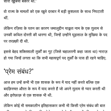
सारी ख़ूबियां बेकार थीं.”
वो राज्य के मामलों को एक खुले दरबार में बड़ी कुशलता के साथ निपटाती
थीं.
लेकिन रज़िया के पतन का कारण जमालुद्दीन याक़ूत नाम के एक ग़ुलाम से
उनकी कथित दोस्ती की धारणा थी, जिन्हें उन्होंने घुड़साल के मुखिया के पद
पर तरक़्क़ी दी थी.
इससे बेहद शक्तिशाली तुर्कों का गुट (जिसे चहालग़नी कहा जाता था) नाराज़
हो गया जिन्हें लगता था कि सभी महत्वपूर्ण पद तुर्कों के पास ही रहने चाहिए.
‘प्रेम संबंध?’
आज हम उन्हें कभी भी एक शासक के रूप में याद नहीं करते बल्कि एक
बदक़िस्मत औरत के रूप में याद करते हैं जो अपने ग़ुलाम से प्यार करती थी
और इत्तेफ़ाक़ से एक शासक भी थी.
लेकिन कोई भी समकालीन इतिहासकार कभी भी किसी प्रेम संबंध की बात