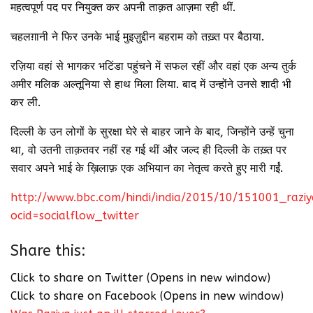
महत्वपूर्ण पद पर नियुक्त कर अपनी ताक़त आज़मा रही थीं.
चहलग़ानी ने फिर उनके भाई मुइज़ुद्दीन बहराम को तख़्त पर बैठाया.
रज़िया वहां से भागकर भटिंडा पहुंचने में सफल रहीं और वहां एक अन्य तुर्क
अमीर मलिक अल्तूनिया से हाथ मिला लिया. बाद में उन्होंने उनसे शादी भी
कर ली.
दिल्ली के उन लोगों के सुरक्षा घेरे से बाहर जाने के बाद, जिन्होंने उन्हें चुना
था, वो उतनी ताक़तवर नहीं रह गई थीं और जल्द ही दिल्ली के तख़्त पर
सवार अपने भाई के ख़िलाफ़ एक अभियान का नेतृत्व करते हुए मारी गईं.
http://www.bbc.com/hindi/india/2015/10/151001_razi
ocid=socialflow_twitter
Share this:
Click to share on Twitter (Opens in new window)
Click to share on Facebook (Opens in new window)