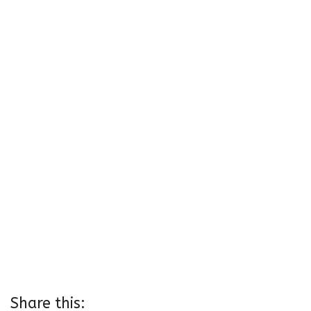
Share this: