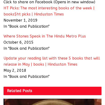
Click to share on Facebook (Opens in new window)
HT Picks: The most interesting books of the week |
books$ht picks | Hindustan Times
November 1, 2019
In "Book and Publication"
Where Stones Speak in The Hindu Metro Plus
October 6, 2015
In "Book and Publication"
Update your reading list with these 5 books that will
release in May | books | Hindustan Times
May 2, 2018
In "Book and Publication"
Related
Posts