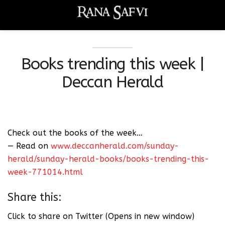
Books trending this week |
Deccan Herald
Check out the books of the week…
— Read on
www.deccanherald.com/sunday-
herald/sunday-herald-books/books-trending-this-
week-771014.html
Share this:
Click to share on Twitter (Opens in new window)